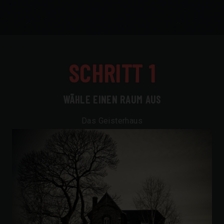
SCHRITT 1
WÄHLE EINEN RAUM AUS
Das Geisterhaus