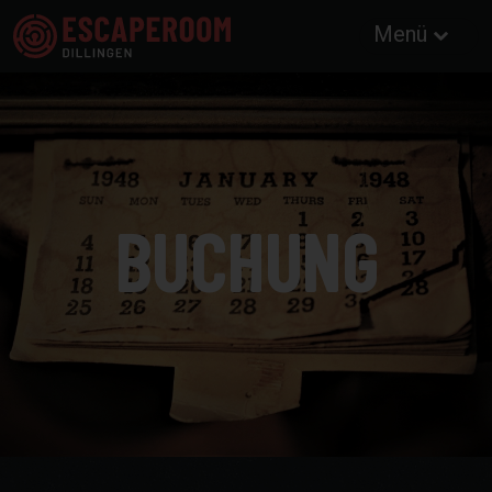
Menü
BUCHUNG