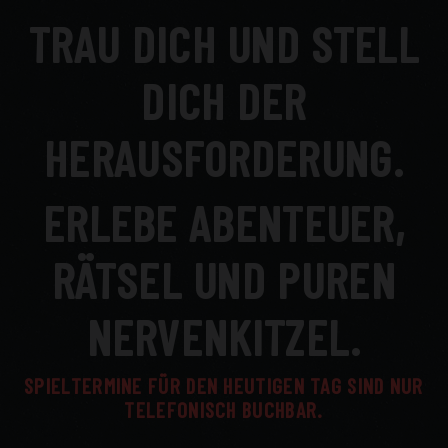
TRAU DICH UND STELL
DICH DER
HERAUSFORDERUNG.
ERLEBE ABENTEUER,
RÄTSEL UND PUREN
NERVENKITZEL.
SPIELTERMINE FÜR DEN HEUTIGEN TAG SIND NUR
TELEFONISCH BUCHBAR.