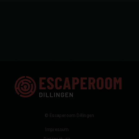
© Escaperoom Dillingen
Impressum