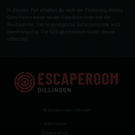
In diesem Fall erhältst du nach der Einlösung deines
Gutscheins einen neuen Gutscheincode mit der
Restsumme. Der ursprüngliche Gutscheincode wird
damit ungültig. Die Gültigkeitsdauer bleibt davon
unberührt.
© Escaperoom Dillingen
Impressum
Datenschutz