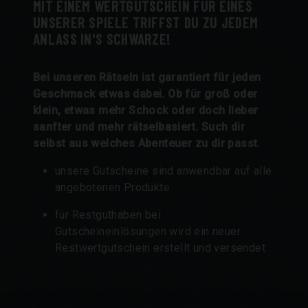
MIT EINEM WERTGUTSCHEIN FÜR EINES
UNSERER SPIELE TRIFFST DU ZU JEDEM
ANLASS IN'S SCHWARZE!
Bei unseren Rätseln ist garantiert für jeden
Geschmack etwas dabei. Ob für groß oder
klein, etwas mehr Schock oder doch lieber
sanfter und mehr rätselbasiert. Such dir
selbst aus welches Abenteuer zu dir passt.
unsere Gutscheine sind anwendbar auf alle
angebotenen Produkte
für Restguthaben bei
Gutscheineinlösungen wird ein neuer
Restwertgutschein erstellt und versendet