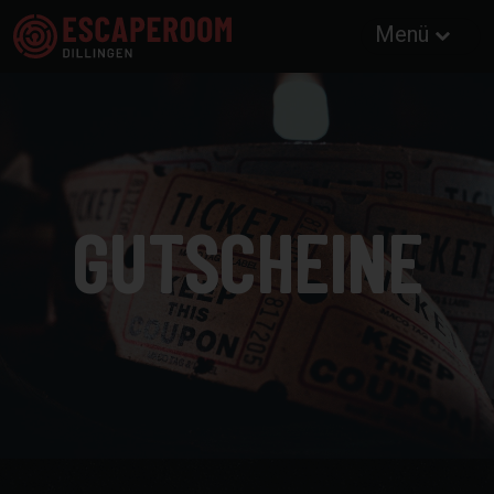
Menü
GUTSCHEINE