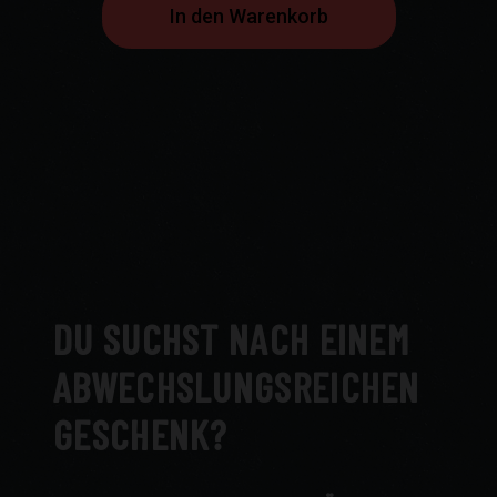
In den Warenkorb
DU SUCHST NACH EINEM
ABWECHSLUNGSREICHEN
GESCHENK?