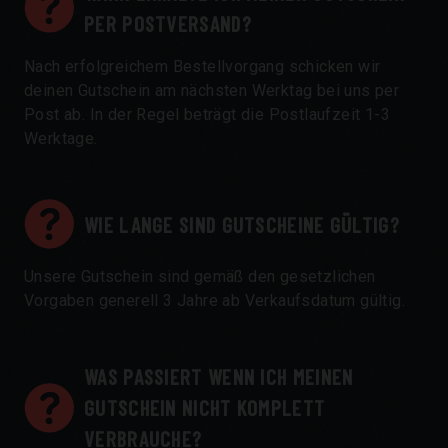
PER POSTVERSAND?
Nach erfolgreichem Bestellvorgang schicken wir
deinen Gutschein am nächsten Werktag bei uns per
Post ab. In der Regel beträgt die Postlaufzeit 1-3
Werktage.
WIE LANGE SIND GUTSCHEINE GÜLTIG?
Unsere Gutschein sind gemäß den gesetzlichen
Vorgaben generell 3 Jahre ab Verkaufsdatum gültig.
WAS PASSIERT WENN ICH MEINEN
GUTSCHEIN NICHT KOMPLETT
VERBRAUCHE?