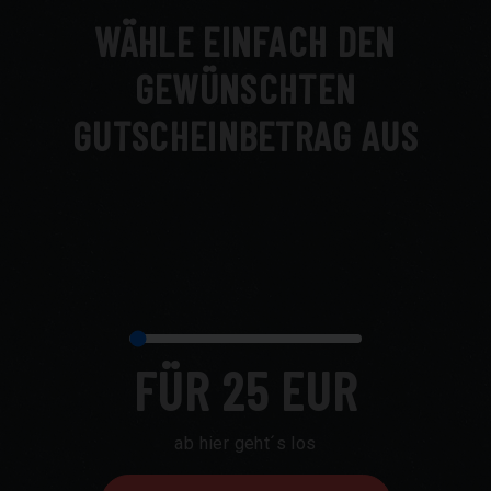
WÄHLE EINFACH DEN
GEWÜNSCHTEN
GUTSCHEINBETRAG AUS
FÜR 25 EUR
ab hier geht´s los