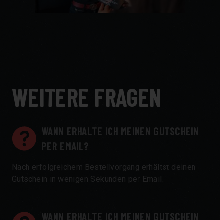
WEITERE FRAGEN
WANN ERHALTE ICH MEINEN GUTSCHEIN
PER EMAIL?
Nach erfolgreichem Bestellvorgang erhältst deinen
Gutschein in wenigen Sekunden per Email.
WANN ERHALTE ICH MEINEN GUTSCHEIN